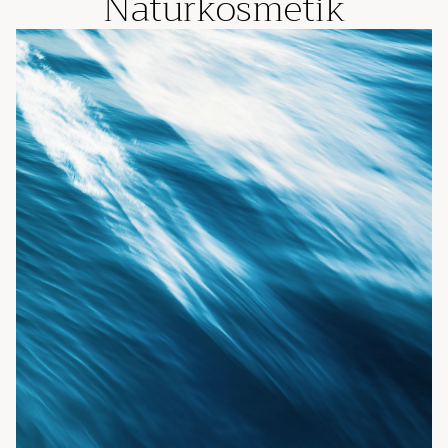
Naturkosmetik