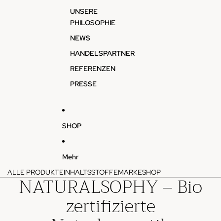
UNSERE
PHILOSOPHIE
NEWS
HANDELSPARTNER
REFERENZEN
PRESSE
SHOP
Mehr
ALLE PRODUKTE
INHALTSSTOFFE
MARKE
SHOP
NATURALSOPHY – Bio
zertifizierte