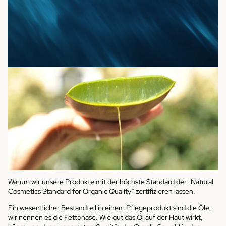
Warum wir unsere Produkte mit der höchste Standard der „Natural
Cosmetics Standard for Organic Quality“ zertifizieren lassen.
Ein wesentlicher Bestandteil in einem Pflegeprodukt sind die Öle;
wir nennen es die Fettphase. Wie gut das Öl auf der Haut wirkt,