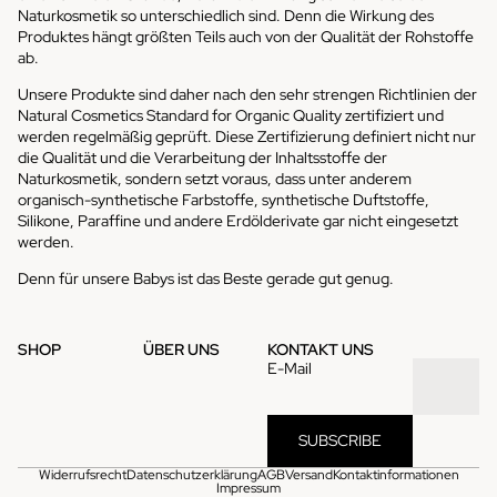
Naturkosmetik so unterschiedlich sind. Denn die Wirkung des
Produktes hängt größten Teils auch von der Qualität der Rohstoffe
ab.
Unsere Produkte sind daher nach den sehr strengen Richtlinien der
Natural Cosmetics Standard for Organic Quality zertifiziert und
werden regelmäßig geprüft. Diese Zertifizierung definiert nicht nur
die Qualität und die Verarbeitung der Inhaltsstoffe der
Naturkosmetik, sondern setzt voraus, dass unter anderem
organisch-synthetische Farbstoffe, synthetische Duftstoffe,
Silikone, Paraffine und andere Erdölderivate gar nicht eingesetzt
werden.
Denn für unsere Babys ist das Beste gerade gut genug.
SHOP
ÜBER UNS
KONTAKT UNS
E-Mail
SUBSCRIBE
Widerrufsrecht
Datenschutzerklärung
AGB
Versand
Kontaktinformationen
Impressum